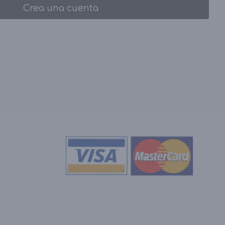
Crea una cuenta