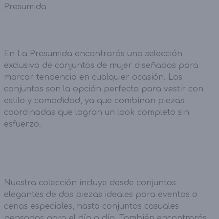
Presumida
En La Presumida encontrarás una selección
exclusiva de conjuntos de mujer diseñados para
marcar tendencia en cualquier ocasión. Los
conjuntos son la opción perfecta para vestir con
estilo y comodidad, ya que combinan piezas
coordinadas que logran un look completo sin
esfuerzo.
Nuestra colección incluye desde conjuntos
elegantes de dos piezas ideales para eventos o
cenas especiales, hasta conjuntos casuales
pensados para el día a día. También encontrarás