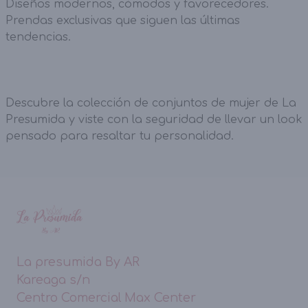
Diseños modernos, cómodos y favorecedores.
Prendas exclusivas que siguen las últimas
tendencias.
Descubre la colección de conjuntos de mujer de La
Presumida y viste con la seguridad de llevar un look
pensado para resaltar tu personalidad.
La presumida By AR
Kareaga s/n
Centro Comercial Max Center