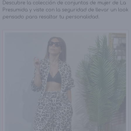
Descubre la colección de conjuntos de mujer de La
Presumida y viste con la seguridad de llevar un look
pensado para resaltar tu personalidad.