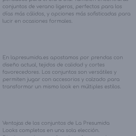
conjuntos de verano ligeros, perfectos para los
días más cálidos, y opciones más sofisticadas para
lucir en ocasiones formales.
En lapresumida.es apostamos por prendas con
diseño actual, tejidos de calidad y cortes
favorecedores. Los conjuntos son versátiles y
permiten jugar con accesorios y calzado para
transformar un mismo look en múltiples estilos.
Ventajas de los conjuntos de La Presumida
Looks completos en una sola elección.