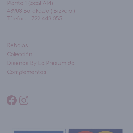
Planta 1 (local A14)
48903 Barakaldo ( Bizkaia )
Télefono: 722 443 055
Rebajas
Colección
Diseños By La Presumida
Complementos