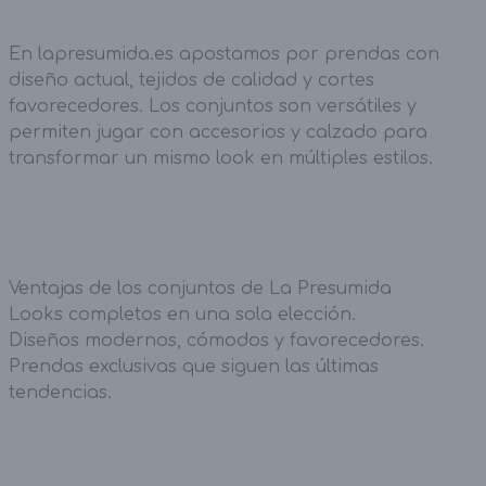
En lapresumida.es apostamos por prendas con
diseño actual, tejidos de calidad y cortes
favorecedores. Los conjuntos son versátiles y
permiten jugar con accesorios y calzado para
transformar un mismo look en múltiples estilos.
Ventajas de los conjuntos de La Presumida
Looks completos en una sola elección.
Diseños modernos, cómodos y favorecedores.
Prendas exclusivas que siguen las últimas
tendencias.