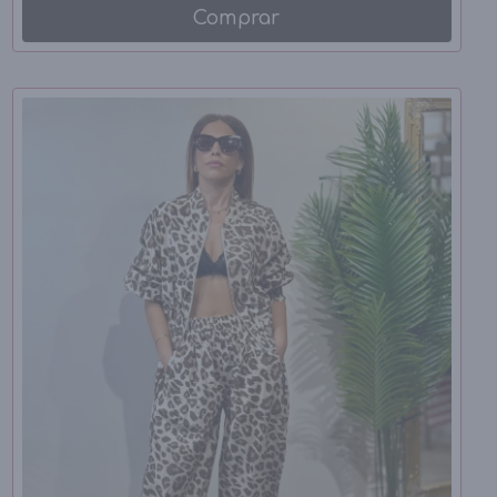
Comprar