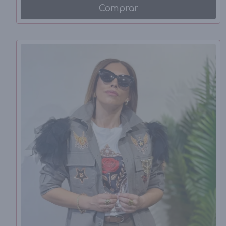
Comprar