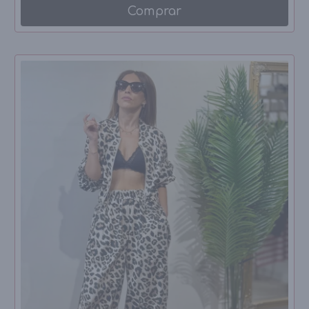
Comprar