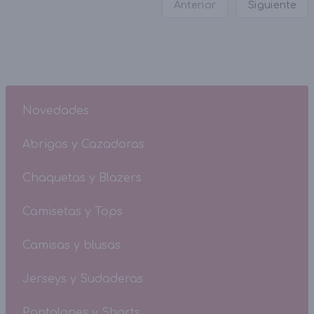
Anterior
Siguiente
Novedades
Abrigos y Cazadoras
Chaquetas y Blazers
Camisetas y Tops
Camisas y blusas
Jerseys y Sudaderas
Pantalones y Shorts