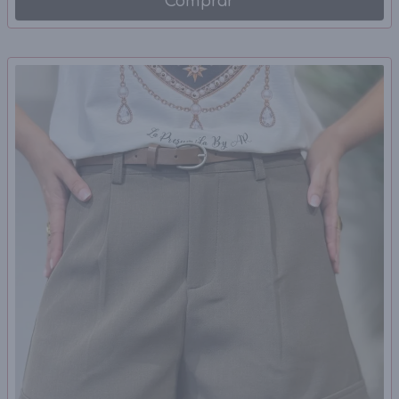
Comprar