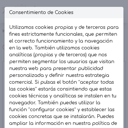
Consentimiento de Cookies
Op
Utilizamos cookies propias y de terceros para
Inicio
Colección
fines estrictamente funcionales, que permiten
el correcto funcionamiento y la navegación
Colección
en la web. También utilizamos cookies
analíticas (propias y de terceros) que nos
permiten segmentar los usuarios que visitan
nuestra web para presentar publicidad
personalizada y definir nuestra estrategia
comercial. Si pulsas el botón “aceptar todas
las cookies” estarás consintiendo que estas
cookies técnicas y analíticas se instalen en tu
navegador. También puedes utilizar la
función “configurar cookies” y establecer las
cookies concretas que se instalarán. Puedes
ampliar la información en nuestra
política de