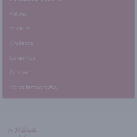
Faldas
Vestidos
Chalecos
Conjuntos
Calzado
Otras temporadas