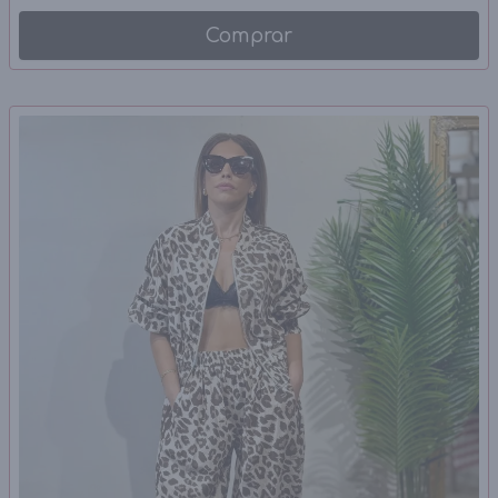
Comprar