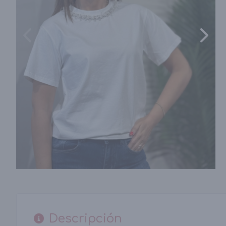
Descripción