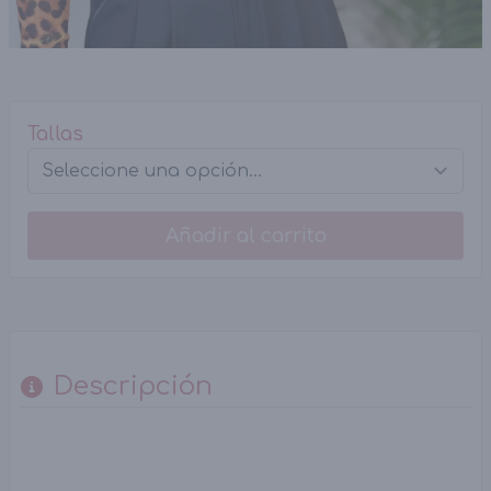
Tallas
Añadir al carrito
Descripción