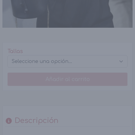
Tallas
Añadir al carrito
Descripción