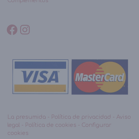
Complementos
La presumida
-
Política de privacidad
-
Aviso
legal
-
Política de cookies
-
Configurar
cookies