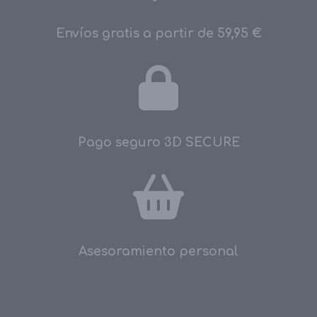
Envíos gratis a partir de 59,95 €
Pago seguro 3D SECURE
Asesoramiento personal