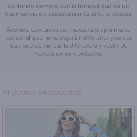
contando siempre, con la tranquilidad de un
buen servicio y asesoramiento, si tu lo deseas.
Además, contamos con nuestra propia marca
personal que no te dejará indiferente y con la
que podrás marcar la diferencia y vestir de
manera única y exclusiva.
Artículos destacados