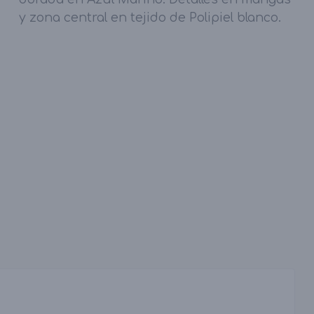
y zona central en tejido de Polipiel blanco.