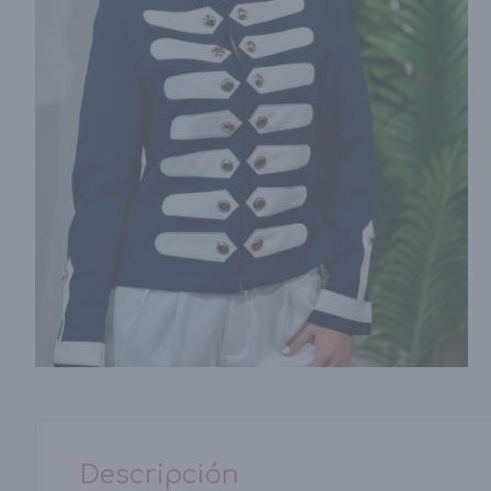
Descripción