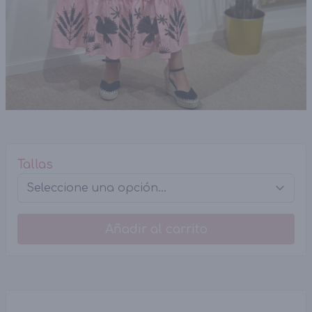
Tallas
Añadir al carrito