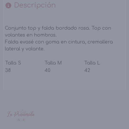
Descripción
Conjunto top y falda bordado rosa. Top con
volantes en hombros.
Falda evasé con goma en cintura, cremallera
lateral y volante.
Talla S
Talla M
Talla L
38
40
42