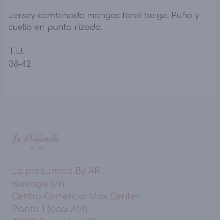
Jersey combinado mangas farol beige. Puño y
cuello en punto rizado.
T.U.
38-42
La presumida By AR
Kareaga s/n
Centro Comercial Max Center
Planta 1 (local A14)