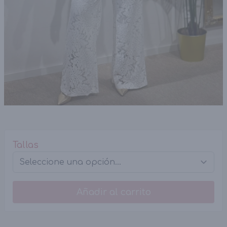
Tallas
Añadir al carrito