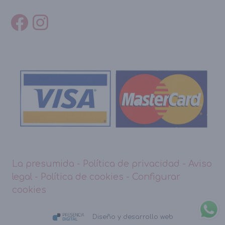
La presumida
-
Política de privacidad
-
Aviso
legal
-
Política de cookies
-
Configurar
cookies
Diseño y desarrollo web