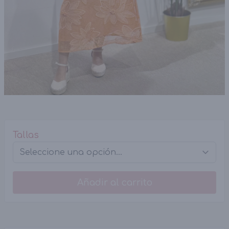
Tallas
Añadir al carrito