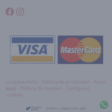
La presumida
-
Política de privacidad
-
Aviso
legal
-
Política de cookies
-
Configurar
cookies
Diseño y desarrollo web