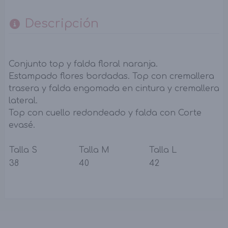
Descripción
Conjunto top y falda floral naranja.
Estampado flores bordadas. Top con cremallera
trasera y falda engomada en cintura y cremallera
lateral.
Top con cuello redondeado y falda con Corte
evasé.
Talla S
Talla M
Talla L
38
40
42