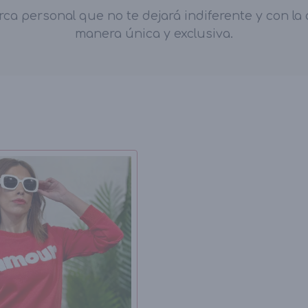
 personal que no te dejará indiferente y con la q
manera única y exclusiva.