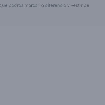
ue podrás marcar la diferencia y vestir de