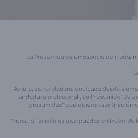
La Presumida es un espacio de moda, mu
C
Ainara, su fundadora, dedicada desde siempr
andadura profesional , La Presumida. De e
presumidas” que quieren sentirse únic
Nuestra filosofía es que puedas disfrutar de 