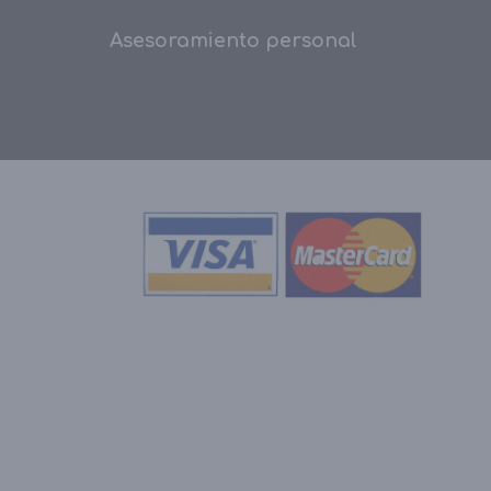
Asesoramiento personal