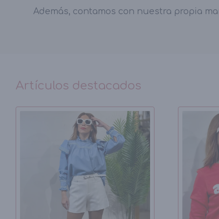
Además, contamos con nuestra propia marca
Artículos destacados