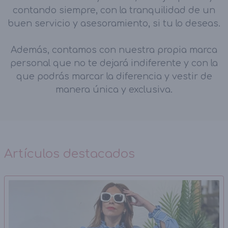
contando siempre, con la tranquilidad de un
buen servicio y asesoramiento, si tu lo deseas.
Además, contamos con nuestra propia marca
personal que no te dejará indiferente y con la
que podrás marcar la diferencia y vestir de
manera única y exclusiva.
Artículos destacados