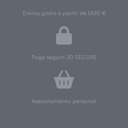
Envíos gratis a partir de 59,95 €
Pago seguro 3D SECURE
Asesoramiento personal