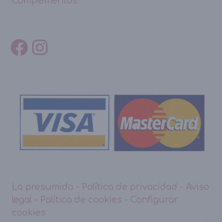
Complementos
La presumida
-
Política de privacidad
-
Aviso
legal
-
Política de cookies
-
Configurar
cookies